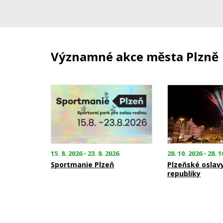
Významné akce města Plzně
15. 8. 2026 - 23. 8. 2026
28. 10. 2026 - 28. 1
Sportmanie Plzeň
Plzeňské oslav
republiky