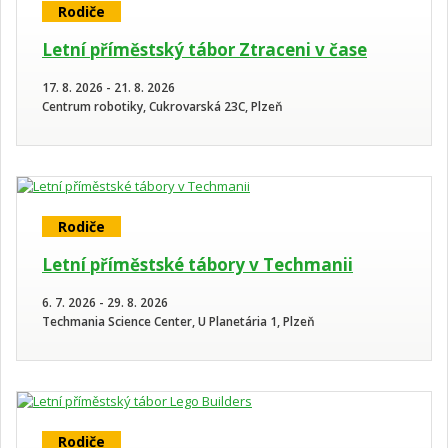
Rodiče
Letní příměstský tábor Ztraceni v čase
17. 8. 2026 - 21. 8. 2026
Centrum robotiky, Cukrovarská 23C, Plzeň
Rodiče
Letní příměstské tábory v Techmanii
6. 7. 2026 - 29. 8. 2026
Techmania Science Center, U Planetária 1, Plzeň
Rodiče