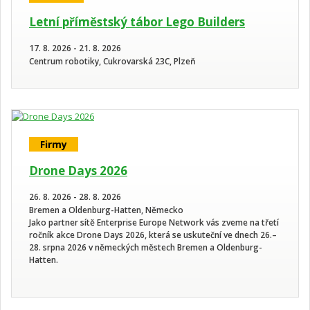
Letní příměstský tábor Lego Builders
17. 8. 2026 - 21. 8. 2026
Centrum robotiky, Cukrovarská 23C, Plzeň
Firmy
Drone Days 2026
26. 8. 2026 - 28. 8. 2026
Bremen a Oldenburg-Hatten, Německo
Jako partner sítě Enterprise Europe Network vás zveme na třetí
ročník akce Drone Days 2026, která se uskuteční ve dnech 26.–
28. srpna 2026 v německých městech Bremen a Oldenburg-
Hatten.