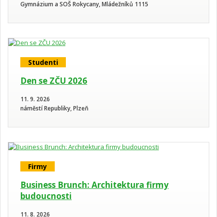
Gymnázium a SOŠ Rokycany, Mládežníků 1115
Studenti
Den se ZČU 2026
11. 9. 2026
náměstí Republiky, Plzeň
Firmy
Business Brunch: Architektura firmy
budoucnosti
11. 8. 2026