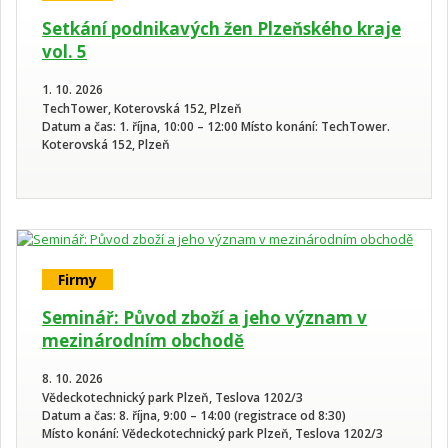
Setkání podnikavých žen Plzeňského kraje
vol. 5
1. 10. 2026
TechTower, Koterovská 152, Plzeň
Datum a čas: 1. října, 10:00 – 12:00 Místo konání: TechTower.
Koterovská 152, Plzeň
Firmy
Seminář: Původ zboží a jeho význam v
mezinárodním obchodě
8. 10. 2026
Vědeckotechnický park Plzeň, Teslova 1202/3
Datum a čas: 8. října, 9:00 – 14:00 (registrace od 8:30)
Místo konání: Vědeckotechnický park Plzeň, Teslova 1202/3