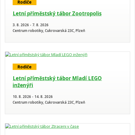
Rodiče
Letní příměstský tábor Zootropolis
3. 8. 2026 - 7. 8. 2026
Centrum robotiky, Cukrovarská 23C, Plzeň
Rodiče
Letní příměstský tábor Mladí LEGO
inženýři
10. 8. 2026 - 14. 8. 2026
Centrum robotiky, Cukrovarská 23C, Plzeň