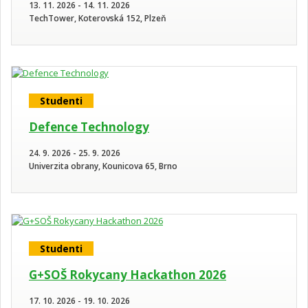
13. 11. 2026 - 14. 11. 2026
TechTower, Koterovská 152, Plzeň
Studenti
Defence Technology
24. 9. 2026 - 25. 9. 2026
Univerzita obrany, Kounicova 65, Brno
Studenti
G+SOŠ Rokycany Hackathon 2026
17. 10. 2026 - 19. 10. 2026