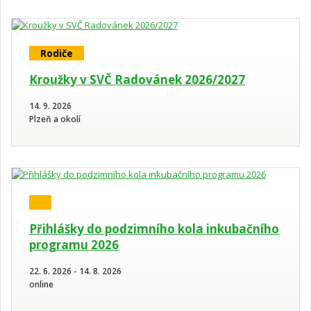
Rodiče
Kroužky v SVČ Radovánek 2026/2027
14. 9. 2026
Plzeň a okolí
Přihlášky do podzimního kola inkubačního
programu 2026
22. 6. 2026 - 14. 8. 2026
online