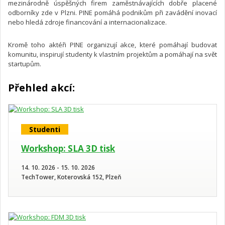
mezinárodně úspěšných firem zaměstnávajících dobře placené
odborníky zde v Plzni. PINE pomáhá podnikům při zavádění inovací
nebo hledá zdroje financování a internacionalizace.
Kromě toho aktéři PINE organizují akce, které pomáhají budovat
komunitu, inspirují studenty k vlastním projektům a pomáhají na svět
startupům.
Přehled akcí:
Studenti
Workshop: SLA 3D tisk
14. 10. 2026 - 15. 10. 2026
TechTower, Koterovská 152, Plzeň