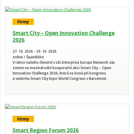
Firmy
Smart City – Open Innovation Challenge
2026
27. 10. 2026 - 29. 10. 2026
online / Španělsko
V rámci našeho členství v síti Enterprise Europe Network vás
zveme na mezinárodní kooperační akci Smart City – Open
Innovation Challenge 2026, která se koná při kongresu
a veletrhu Smart City Expo World Congress v Barceloně.
Firmy
Smart Region Forum 2026