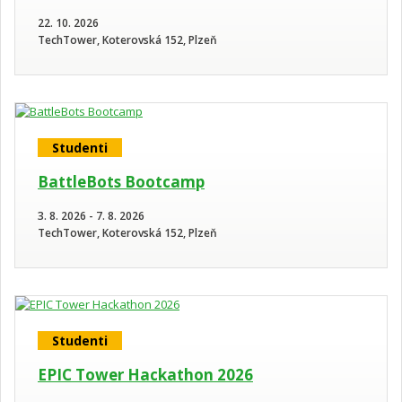
22. 10. 2026
TechTower, Koterovská 152, Plzeň
Studenti
BattleBots Bootcamp
3. 8. 2026 - 7. 8. 2026
TechTower, Koterovská 152, Plzeň
Studenti
EPIC Tower Hackathon 2026