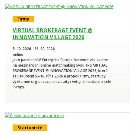
Firmy
VIRTUAL BROKERAGE EVENT @
INNOVATION VILLAGE 2026
5. 10. 2026 - 16. 10. 2026
online
Jako partner sítě Enterprise Europe Network vás zveme
na mezinárodní online matchmakingovou akci VIRTUAL
BROKERAGE EVENT @ INNOVATION VILLAGE 2026, která
se uskuteční 5.–16. října 2026 a propojí firmy, startupy,
výzkumné organizace, univerzity i veřejné instituce z celé
Evropy.
Startupisté