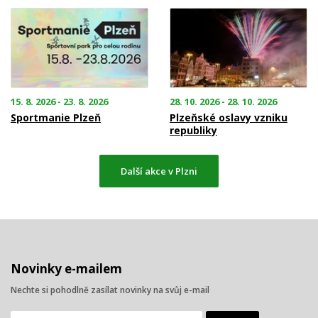
15. 8. 2026 - 23. 8. 2026
28. 10. 2026 - 28. 10. 2026
Sportmanie Plzeň
Plzeňské oslavy vzniku
republiky
Další akce v Plzni
Novinky e-mailem
Nechte si pohodlně zasílat novinky na svůj e-mail