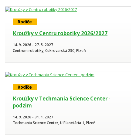
Rodiče
Kroužky v Centru robotiky 2026/2027
14. 9. 2026 - 27. 5. 2027
Centrum robotiky, Cukrovarská 23C, Plzeň
Rodiče
Kroužky v Techmania Science Center -
podzim
14. 9. 2026 - 31. 1. 2027
Techmania Science Center, U Planetária 1, Plzeň