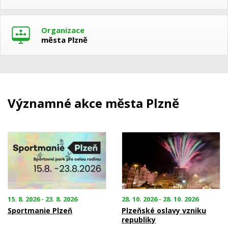
Organizace
města Plzně
Významné akce města Plzně
15. 8. 2026 - 23. 8. 2026
28. 10. 2026 - 28. 10. 2026
Sportmanie Plzeň
Plzeňské oslavy vzniku
republiky