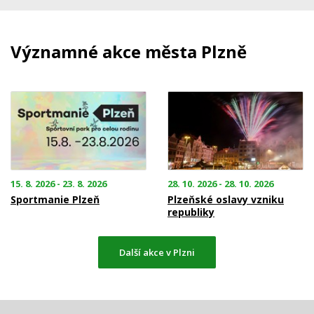
Významné akce města Plzně
15. 8. 2026 - 23. 8. 2026
28. 10. 2026 - 28. 10. 2026
Sportmanie Plzeň
Plzeňské oslavy vzniku
republiky
Další akce v Plzni