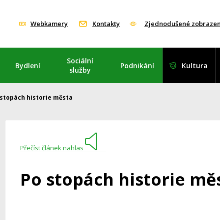
Webkamery
Kontakty
Zjednodušené zobrazen
Sociální
Bydlení
Podnikání
Kultura
služby
 stopách historie města
Přečíst článek nahlas
Po stopách historie mě