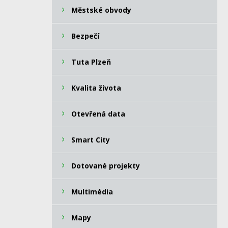
Městské obvody
Bezpečí
Tuta Plzeň
Kvalita života
Otevřená data
Smart City
Dotované projekty
Multimédia
Mapy