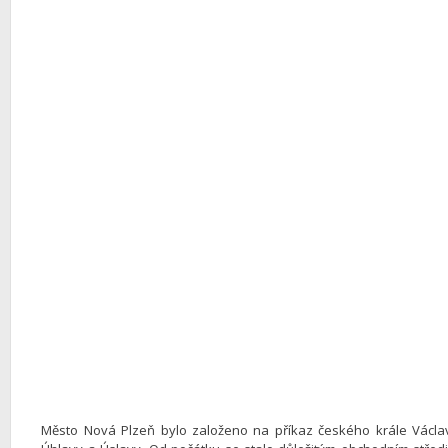
Město Nová Plzeň bylo založeno na příkaz českého krále Václav