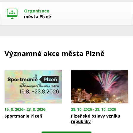
Organizace
města Plzně
Významné akce města Plzně
15. 8. 2026 - 23. 8. 2026
28. 10. 2026 - 28. 10. 2026
Sportmanie Plzeň
Plzeňské oslavy vzniku
republiky