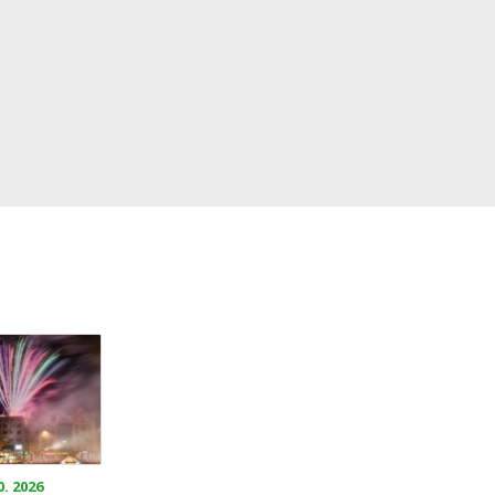
0. 2026