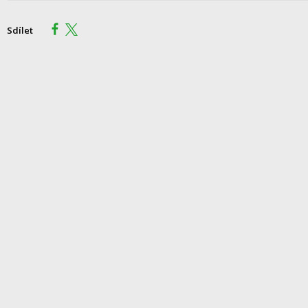
Sdílet