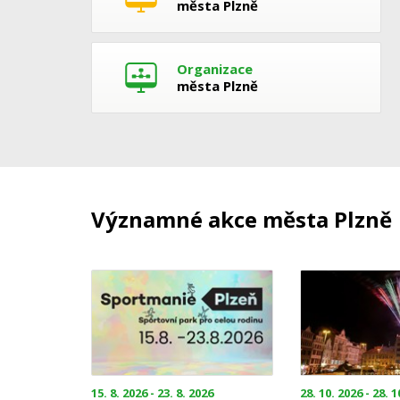
města Plzně
Organizace
města Plzně
Významné akce města Plzně
15. 8. 2026 - 23. 8. 2026
28. 10. 2026 - 28. 1