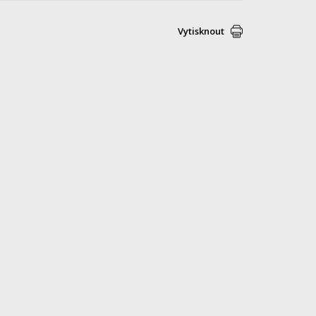
Vytisknout