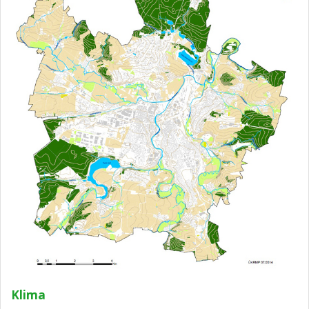
Klima