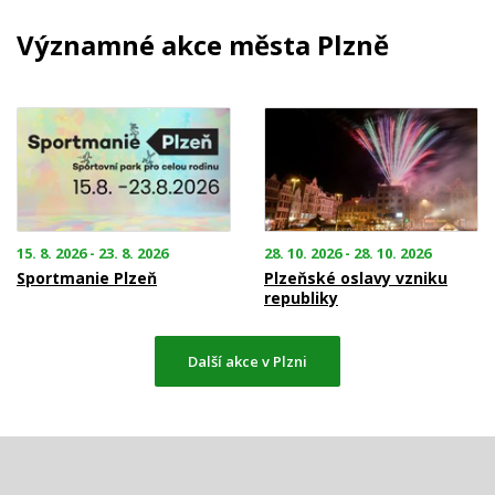
Významné akce města Plzně
15. 8. 2026 - 23. 8. 2026
28. 10. 2026 - 28. 10. 2026
Sportmanie Plzeň
Plzeňské oslavy vzniku
republiky
Další akce v Plzni