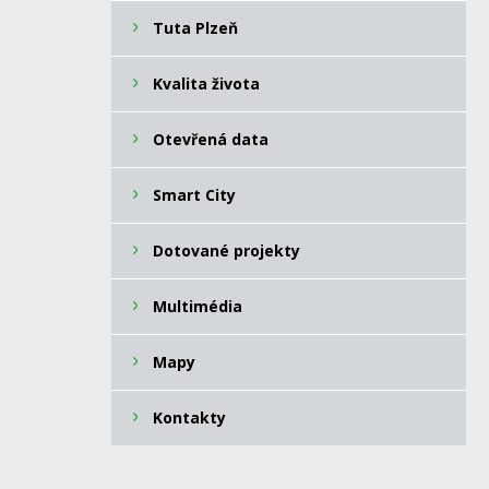
Tuta Plzeň
Kvalita života
Otevřená data
Smart City
Dotované projekty
Multimédia
Mapy
Kontakty