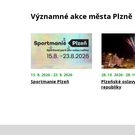
Významné akce města Plzně
15. 8. 2026 - 23. 8. 2026
28. 10. 2026 - 28. 1
Sportmanie Plzeň
Plzeňské oslav
republiky