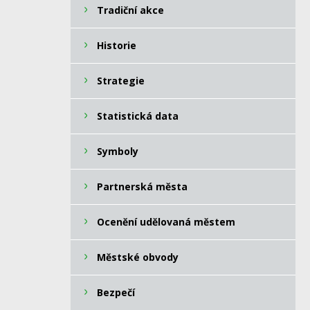
Tradiční akce
Historie
Strategie
Statistická data
Symboly
Partnerská města
Ocenění udělovaná městem
Městské obvody
Bezpečí