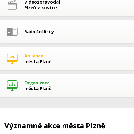
Videozpravodaj
Plzeň v kostce
Radniční listy
Aplikace
města Plzně
Organizace
města Plzně
Významné akce města Plzně