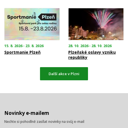
15. 8. 2026 - 23. 8. 2026
28. 10. 2026 - 28. 10. 2026
Sportmanie Plzeň
Plzeňské oslavy vzniku
republiky
Další akce v Plzni
Novinky e-mailem
Nechte si pohodlně zasílat novinky na svůj e-mail