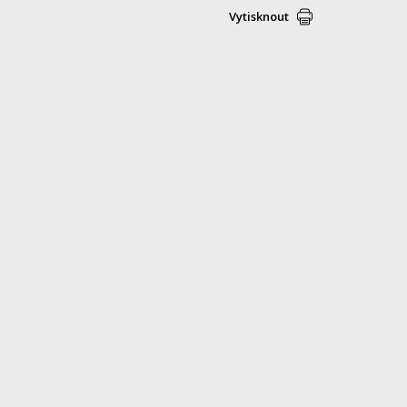
Vytisknout