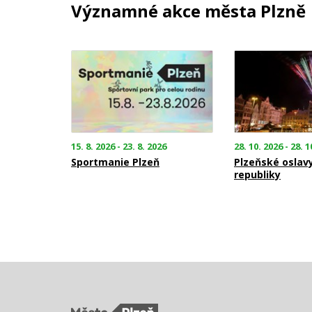
Významné akce města Plzně
15. 8. 2026 - 23. 8. 2026
28. 10. 2026 - 28. 1
Sportmanie Plzeň
Plzeňské oslav
republiky