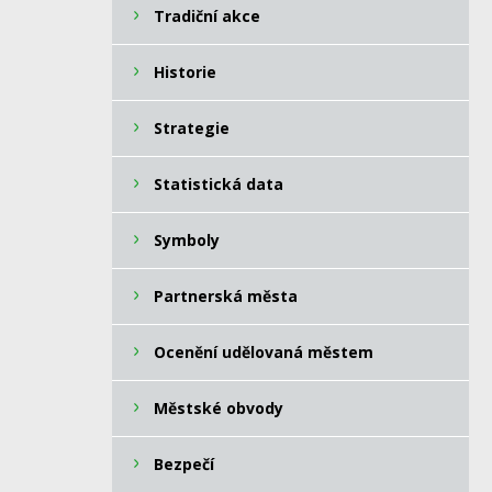
Tradiční akce
Historie
Strategie
Statistická data
Symboly
Partnerská města
Ocenění udělovaná městem
Městské obvody
Bezpečí