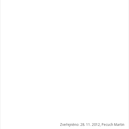
Zveřejněno: 28. 11. 2012, Pecuch Martin