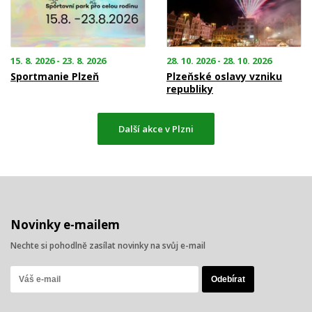
15. 8. 2026 - 23. 8. 2026
28. 10. 2026 - 28. 10. 2026
Sportmanie Plzeň
Plzeňské oslavy vzniku
republiky
Další akce v Plzni
Novinky e-mailem
Nechte si pohodlně zasílat novinky na svůj e-mail