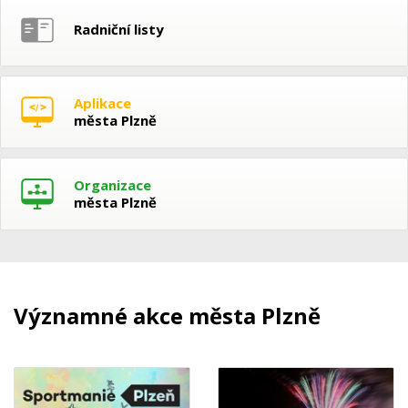
Radniční listy
Aplikace
města Plzně
Organizace
města Plzně
Významné akce města Plzně