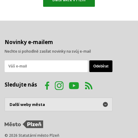
Novinky e-mailem
Nechte si pohodlně zasílat novinky na svůj e-mail
Sledujte nás
© 2026 Statutární město Plzeň