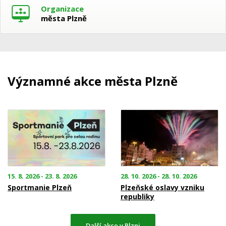
Organizace
města Plzně
Významné akce města Plzně
15. 8. 2026 - 23. 8. 2026
28. 10. 2026 - 28. 10. 2026
Sportmanie Plzeň
Plzeňské oslavy vzniku
republiky
Další akce v Plzni