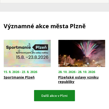
Významné akce města Plzně
15. 8. 2026 - 23. 8. 2026
28. 10. 2026 - 28. 10. 2026
Sportmanie Plzeň
Plzeňské oslavy vzniku
republiky
Další akce v Plzni