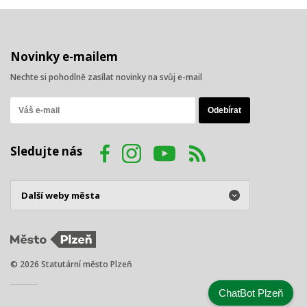
Novinky e-mailem
Nechte si pohodlně zasílat novinky na svůj e-mail
Sledujte nás
© 2026 Statutární město Plzeň
ChatBot Plzeň