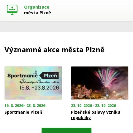
Organizace
města Plzně
Významné akce města Plzně
15. 8. 2026 - 23. 8. 2026
28. 10. 2026 - 28. 10. 2026
Sportmanie Plzeň
Plzeňské oslavy vzniku
republiky