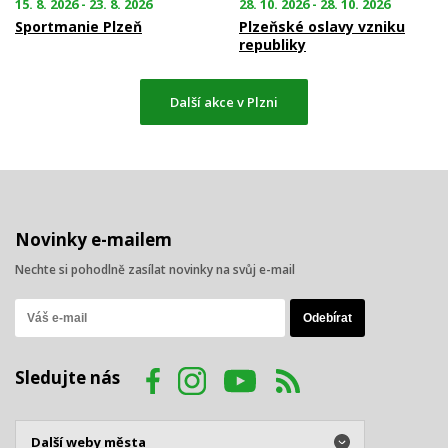
15. 8. 2026 - 23. 8. 2026
28. 10. 2026 - 28. 10. 2026
Sportmanie Plzeň
Plzeňské oslavy vzniku
republiky
Další akce v Plzni
Novinky e-mailem
Nechte si pohodlně zasílat novinky na svůj e-mail
Sledujte nás