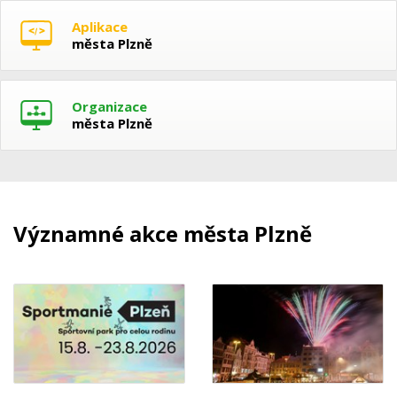
Aplikace
města Plzně
Organizace
města Plzně
Významné akce města Plzně