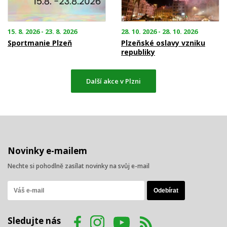
15. 8. 2026 - 23. 8. 2026
28. 10. 2026 - 28. 10. 2026
Sportmanie Plzeň
Plzeňské oslavy vzniku
republiky
Další akce v Plzni
Novinky e-mailem
Nechte si pohodlně zasílat novinky na svůj e-mail
Sledujte nás