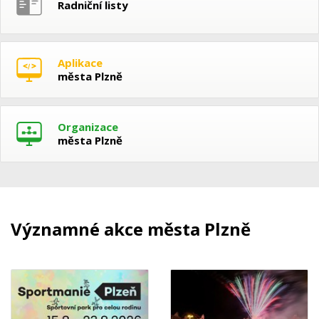
Radniční listy
Aplikace
města Plzně
Organizace
města Plzně
Významné akce města Plzně