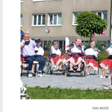
Foto: MUÚS