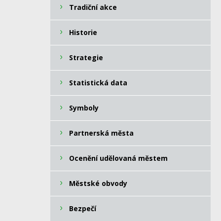
Tradiční akce
Historie
Strategie
Statistická data
Symboly
Partnerská města
Ocenění udělovaná městem
Městské obvody
Bezpečí