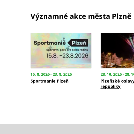
Významné akce města Plzně
15. 8. 2026 - 23. 8. 2026
28. 10. 2026 - 28. 1
Sportmanie Plzeň
Plzeňské oslav
republiky