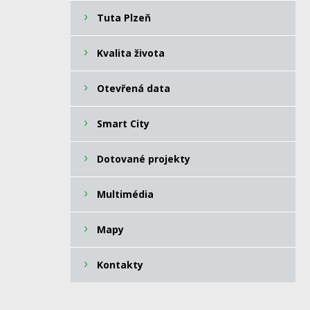
Tuta Plzeň
Kvalita života
Otevřená data
Smart City
Dotované projekty
Multimédia
Mapy
Kontakty