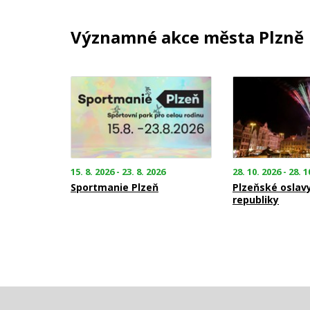
Významné akce města Plzně
15. 8. 2026 - 23. 8. 2026
28. 10. 2026 - 28. 1
Sportmanie Plzeň
Plzeňské oslav
republiky