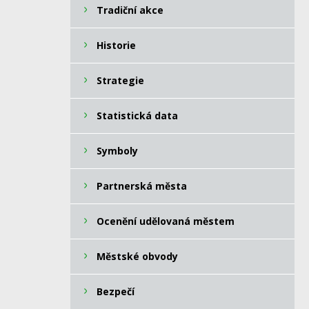
Tradiční akce
Historie
Strategie
Statistická data
Symboly
Partnerská města
Ocenění udělovaná městem
Městské obvody
Bezpečí