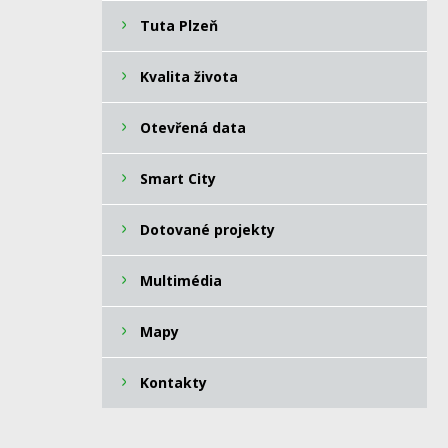
Tuta Plzeň
Kvalita života
Otevřená data
Smart City
Dotované projekty
Multimédia
Mapy
Kontakty