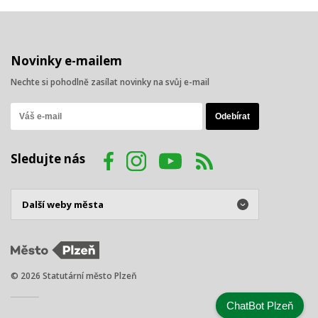
Novinky e-mailem
Nechte si pohodlně zasílat novinky na svůj e-mail
Sledujte nás
© 2026 Statutární město Plzeň
ChatBot Plzeň