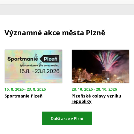
Významné akce města Plzně
15. 8. 2026 - 23. 8. 2026
28. 10. 2026 - 28. 10. 2026
Sportmanie Plzeň
Plzeňské oslavy vzniku
republiky
Další akce v Plzni