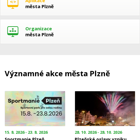
Aplikace
města Plzně
Organizace
města Plzně
Významné akce města Plzně
15. 8. 2026 - 23. 8. 2026
28. 10. 2026 - 28. 10. 2026
Sportmanie Plzeň
Plzeňské oslavy vzniku