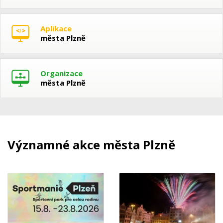
Aplikace
města Plzně
Organizace
města Plzně
Významné akce města Plzně