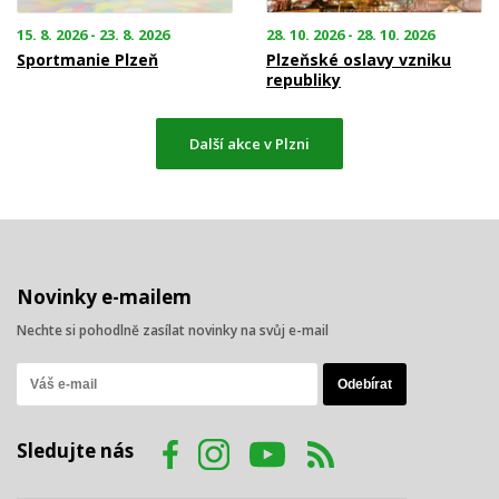
15. 8. 2026 - 23. 8. 2026
28. 10. 2026 - 28. 10. 2026
Sportmanie Plzeň
Plzeňské oslavy vzniku
republiky
Další akce v Plzni
Novinky e-mailem
Nechte si pohodlně zasílat novinky na svůj e-mail
Sledujte nás