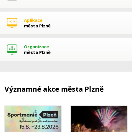
Aplikace
města Plzně
Organizace
města Plzně
Významné akce města Plzně