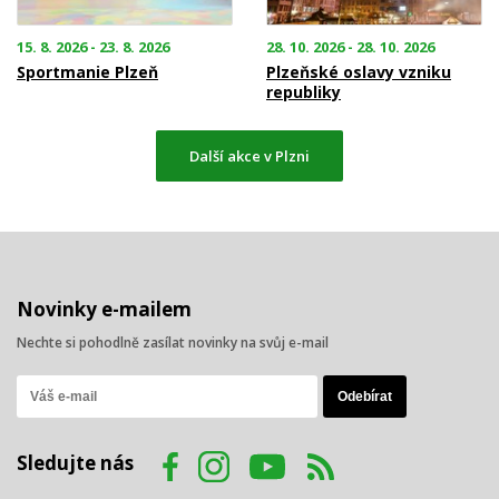
15. 8. 2026 - 23. 8. 2026
28. 10. 2026 - 28. 10. 2026
Sportmanie Plzeň
Plzeňské oslavy vzniku
republiky
Další akce v Plzni
Novinky e-mailem
Nechte si pohodlně zasílat novinky na svůj e-mail
Sledujte nás