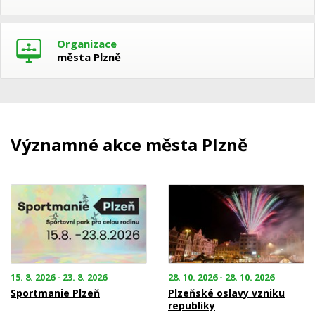
Organizace
města Plzně
Významné akce města Plzně
15. 8. 2026 - 23. 8. 2026
28. 10. 2026 - 28. 10. 2026
Sportmanie Plzeň
Plzeňské oslavy vzniku
republiky