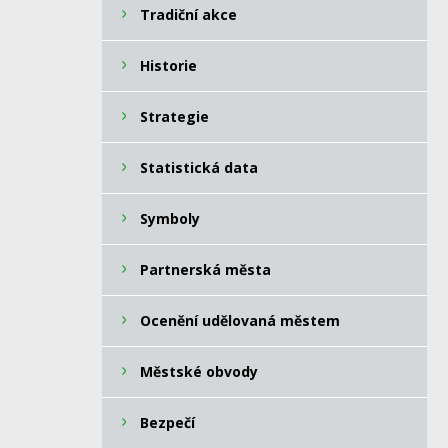
Tradiční akce
Historie
Strategie
Statistická data
Symboly
Partnerská města
Ocenění udělovaná městem
Městské obvody
Bezpečí