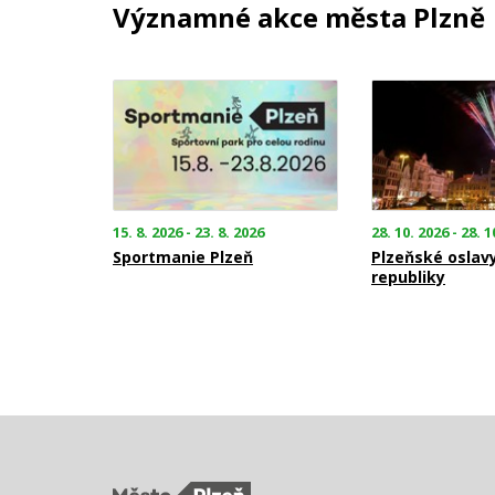
Významné akce města Plzně
15. 8. 2026 - 23. 8. 2026
28. 10. 2026 - 28. 1
Sportmanie Plzeň
Plzeňské oslav
republiky