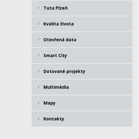
Tuta Plzeň
Kvalita života
Otevřená data
Smart City
Dotované projekty
Multimédia
Mapy
Kontakty