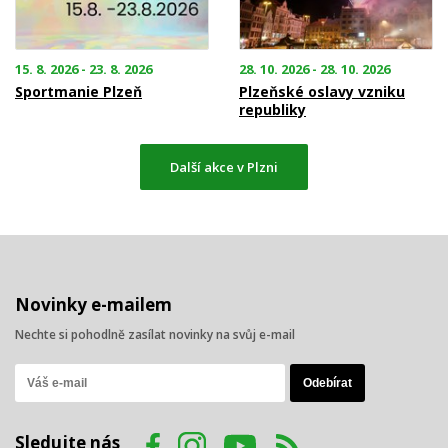
15. 8. 2026 - 23. 8. 2026
28. 10. 2026 - 28. 10. 2026
Sportmanie Plzeň
Plzeňské oslavy vzniku
republiky
Další akce v Plzni
Novinky e-mailem
Nechte si pohodlně zasílat novinky na svůj e-mail
Sledujte nás