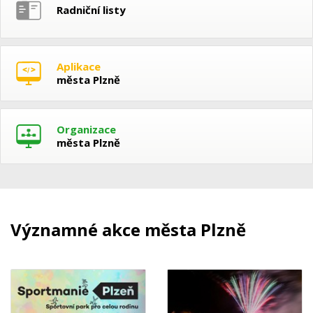
Radniční listy
Aplikace
města Plzně
Organizace
města Plzně
Významné akce města Plzně