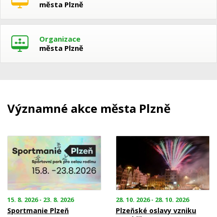
města Plzně
Organizace
města Plzně
Významné akce města Plzně
15. 8. 2026 - 23. 8. 2026
28. 10. 2026 - 28. 10. 2026
Sportmanie Plzeň
Plzeňské oslavy vzniku