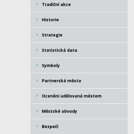
Tradiční akce
Historie
Strategie
Statistická data
Symboly
Partnerská města
Ocenění udělovaná městem
Městské obvody
Bezpečí