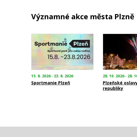
Významné akce města Plzně
15. 8. 2026 - 23. 8. 2026
28. 10. 2026 - 28. 1
Sportmanie Plzeň
Plzeňské oslav
republiky