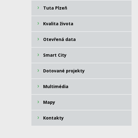
Tuta Plzeň
Kvalita života
Otevřená data
Smart City
Dotované projekty
Multimédia
Mapy
Kontakty