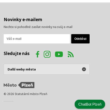
Novinky e-mailem
Nechte si pohodlně zasílat novinky na svůj e-mail
Sledujte nás
© 2026 Statutární město Plzeň
ChatBot Plzeň