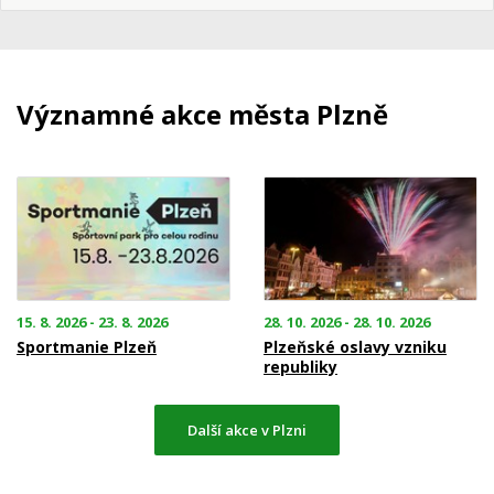
Významné akce města Plzně
15. 8. 2026 - 23. 8. 2026
28. 10. 2026 - 28. 10. 2026
Sportmanie Plzeň
Plzeňské oslavy vzniku
republiky
Další akce v Plzni