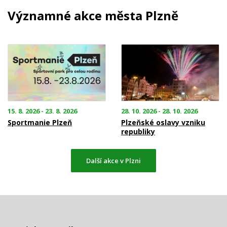
Významné akce města Plzně
15. 8. 2026 - 23. 8. 2026
28. 10. 2026 - 28. 10. 2026
Sportmanie Plzeň
Plzeňské oslavy vzniku
republiky
Další akce v Plzni