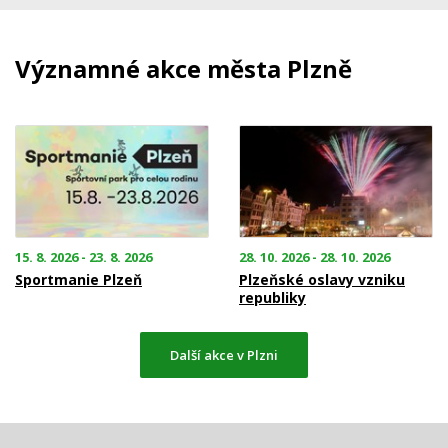
Významné akce města Plzně
15. 8. 2026 - 23. 8. 2026
28. 10. 2026 - 28. 10. 2026
Sportmanie Plzeň
Plzeňské oslavy vzniku
republiky
Další akce v Plzni