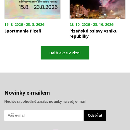
15. 8. 2026 - 23. 8. 2026
28. 10. 2026 - 28. 10. 2026
Sportmanie Plzeň
Plzeňské oslavy vzniku
republiky
Další akce v Plzni
Novinky e-mailem
Nechte si pohodlně zasílat novinky na svůj e-mail