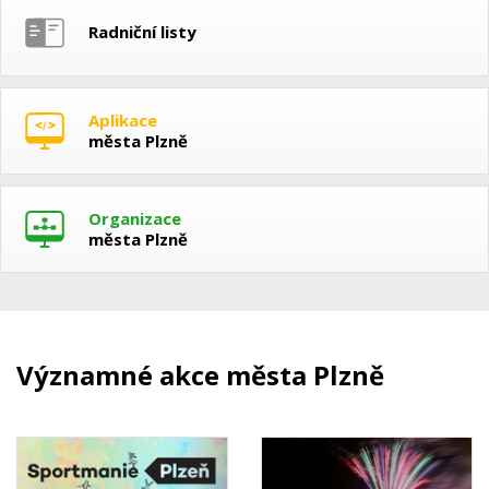
Radniční listy
Aplikace
města Plzně
Organizace
města Plzně
Významné akce města Plzně