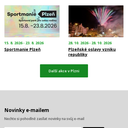
15. 8. 2026 - 23. 8. 2026
28. 10. 2026 - 28. 10. 2026
Sportmanie Plzeň
Plzeňské oslavy vzniku
republiky
Další akce v Plzni
Novinky e-mailem
Nechte si pohodlně zasílat novinky na svůj e-mail