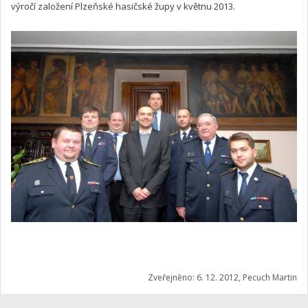
výročí založení Plzeňské hasičské župy v květnu 2013.
Zveřejněno: 6. 12. 2012, Pecuch Martin