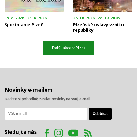
15. 8. 2026 - 23. 8. 2026
28. 10. 2026 - 28. 10. 2026
Sportmanie Plzeň
Plzeňské oslavy vzniku
republiky
Další akce v Plzni
Novinky e-mailem
Nechte si pohodlně zasílat novinky na svůj e-mail
Sledujte nás