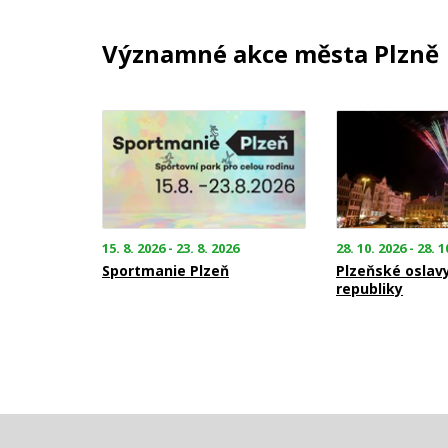
Významné akce města Plzně
15. 8. 2026 - 23. 8. 2026
28. 10. 2026 - 28. 1
Sportmanie Plzeň
Plzeňské oslav
republiky