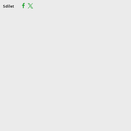
Sdílet