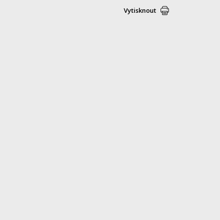
Vytisknout