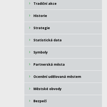
Tradiční akce
Historie
Strategie
Statistická data
Symboly
Partnerská města
Ocenění udělovaná městem
Městské obvody
Bezpečí