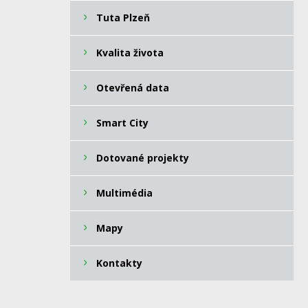
Tuta Plzeň
Kvalita života
Otevřená data
Smart City
Dotované projekty
Multimédia
Mapy
Kontakty