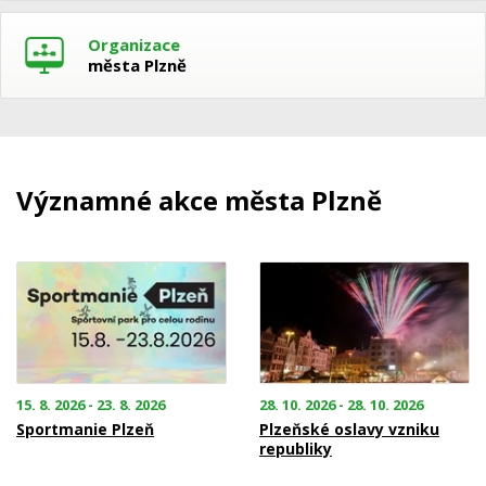
Organizace
města Plzně
Významné akce města Plzně
15. 8. 2026 - 23. 8. 2026
28. 10. 2026 - 28. 10. 2026
Sportmanie Plzeň
Plzeňské oslavy vzniku
republiky