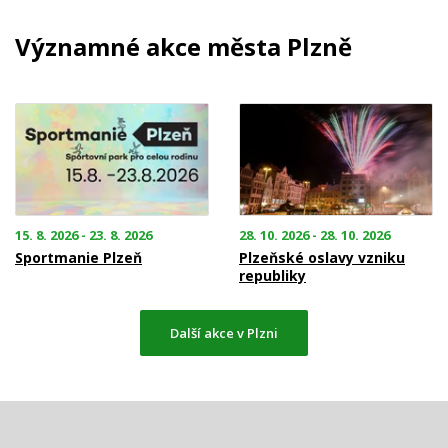
Významné akce města Plzně
15. 8. 2026 - 23. 8. 2026
28. 10. 2026 - 28. 10. 2026
Sportmanie Plzeň
Plzeňské oslavy vzniku
republiky
Další akce v Plzni