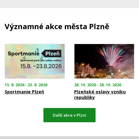
Významné akce města Plzně
15. 8. 2026 - 23. 8. 2026
28. 10. 2026 - 28. 10. 2026
Sportmanie Plzeň
Plzeňské oslavy vzniku
republiky
Další akce v Plzni