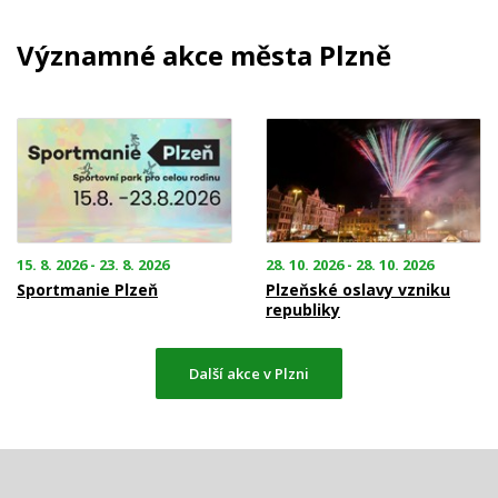
Významné akce města Plzně
15. 8. 2026 - 23. 8. 2026
28. 10. 2026 - 28. 10. 2026
Sportmanie Plzeň
Plzeňské oslavy vzniku
republiky
Další akce v Plzni