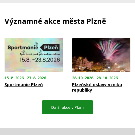
Významné akce města Plzně
15. 8. 2026 - 23. 8. 2026
28. 10. 2026 - 28. 10. 2026
Sportmanie Plzeň
Plzeňské oslavy vzniku
republiky
Další akce v Plzni