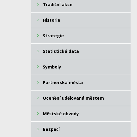
Tradiční akce
Historie
Strategie
Statistická data
Symboly
Partnerská města
Ocenění udělovaná městem
Městské obvody
Bezpečí