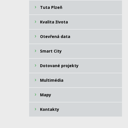
Tuta Plzeň
Kvalita života
Otevřená data
Smart City
Dotované projekty
Multimédia
Mapy
Kontakty