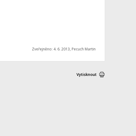
Zveřejněno: 4. 6. 2013, Pecuch Martin
Vytisknout