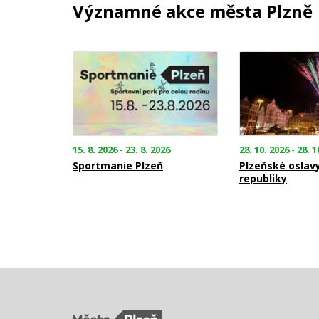
Významné akce města Plzně
15. 8. 2026 - 23. 8. 2026
28. 10. 2026 - 28. 1
Sportmanie Plzeň
Plzeňské oslav
republiky