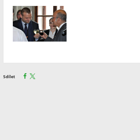
Sdílet