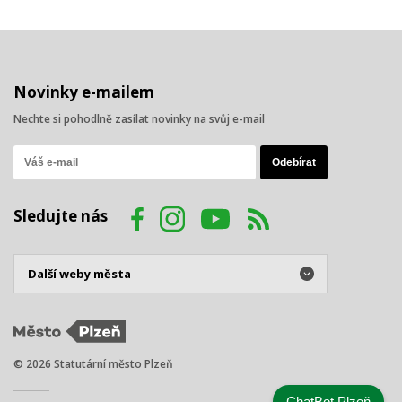
Novinky e-mailem
Nechte si pohodlně zasílat novinky na svůj e-mail
Sledujte nás
© 2026 Statutární město Plzeň
ChatBot Plzeň