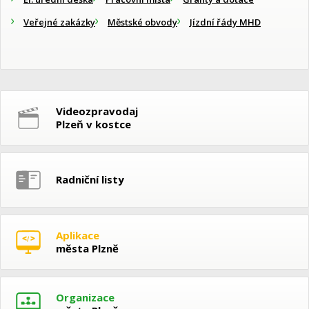
Veřejné zakázky
Městské obvody
Jízdní řády MHD
Videozpravodaj
Plzeň v kostce
Radniční listy
Aplikace
města Plzně
Organizace