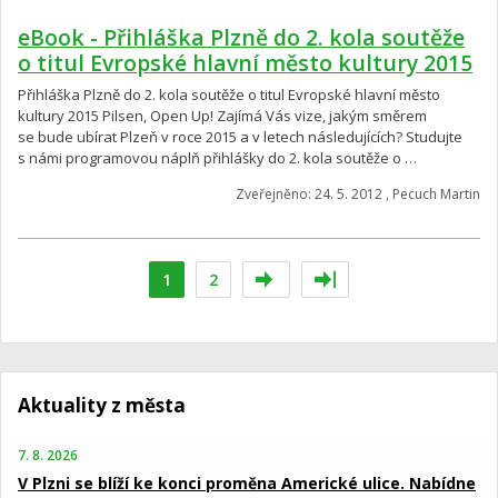
eBook - Přihláška Plzně do 2. kola soutěže
o titul Evropské hlavní město kultury 2015
Přihláška Plzně do 2. kola soutěže o titul Evropské hlavní město
kultury 2015 Pilsen, Open Up! Zajímá Vás vize, jakým směrem
se bude ubírat Plzeň v roce 2015 a v letech následujících? Studujte
s námi programovou náplň přihlášky do 2. kola soutěže o …
Zveřejněno: 24. 5. 2012 , Pecuch Martin
1
2
Aktuality z města
7. 8. 2026
V Plzni se blíží ke konci proměna Americké ulice. Nabídne