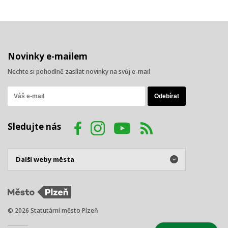
Novinky e-mailem
Nechte si pohodlně zasílat novinky na svůj e-mail
Sledujte nás
© 2026 Statutární město Plzeň