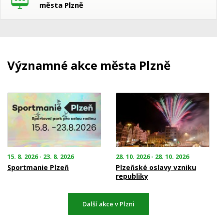
města Plzně
Významné akce města Plzně
15. 8. 2026 - 23. 8. 2026
28. 10. 2026 - 28. 10. 2026
Sportmanie Plzeň
Plzeňské oslavy vzniku
republiky
Další akce v Plzni