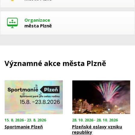
Organizace
města Plzně
Významné akce města Plzně
15. 8. 2026 - 23. 8. 2026
28. 10. 2026 - 28. 10. 2026
Sportmanie Plzeň
Plzeňské oslavy vzniku
republiky