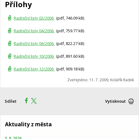
Přílohy
Radniční listy 02/2006
(pdf, 746.09 kB)
Radniční listy 04/2006
(pdf, 759.77 kB)
Radniční listy 06/2006
(pdf, 822.27 kB)
Radniční listy 10/2006
(pdf, 891.60 kB)
Radniční listy 12/2006
(pdf, 909.18 kB)
Zveřejněno: 11. 7. 2009, Kolářík Radek
Sdílet
Vytisknout
Aktuality z města
5. 8. 2026