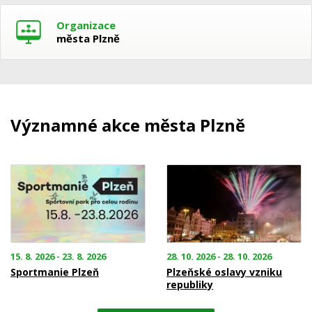
Organizace
města Plzně
Významné akce města Plzně
15. 8. 2026 - 23. 8. 2026
28. 10. 2026 - 28. 10. 2026
Sportmanie Plzeň
Plzeňské oslavy vzniku
republiky