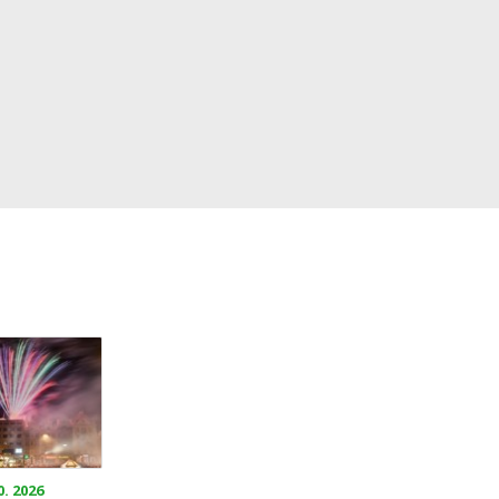
0. 2026