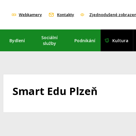
Webkamery
Kontakty
Zjednodušené zobrazen
Sociální
Bydlení
Podnikání
Kultura
služby
Smart Edu Plzeň