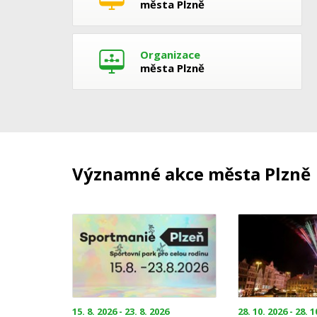
města Plzně
Organizace
města Plzně
Významné akce města Plzně
15. 8. 2026 - 23. 8. 2026
28. 10. 2026 - 28. 1