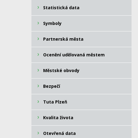
Statistická data
Symboly
Partnerská města
Ocenění udělovaná městem
Městské obvody
Bezpečí
Tuta Plzeň
Kvalita života
Otevřená data