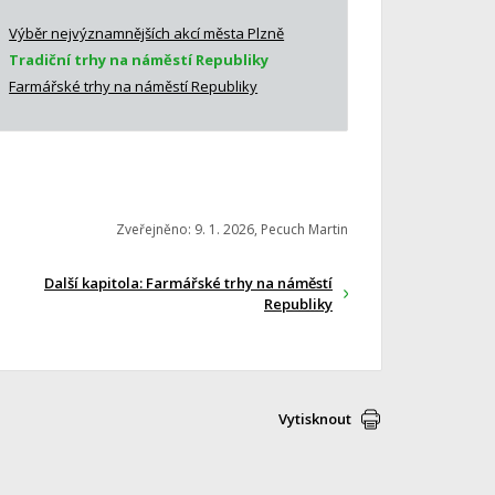
Výběr nejvýznamnějších akcí města Plzně
Tradiční trhy na náměstí Republiky
Farmářské trhy na náměstí Republiky
Zveřejněno: 9. 1. 2026, Pecuch Martin
Další kapitola: Farmářské trhy na náměstí
Republiky
Vytisknout