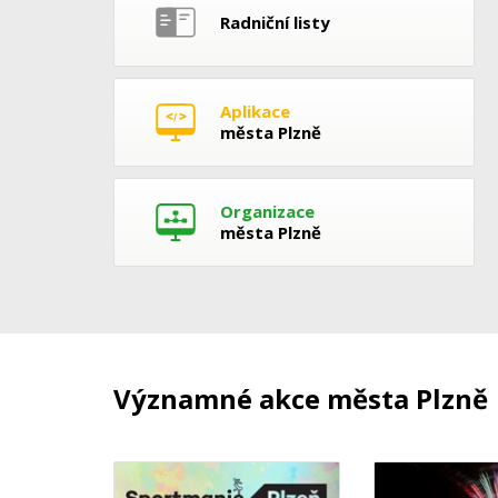
Radniční listy
Aplikace
města Plzně
Organizace
města Plzně
Významné akce města Plzně