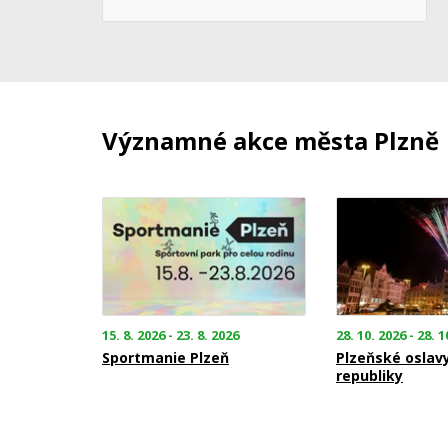
Významné akce města Plzně
15. 8. 2026 - 23. 8. 2026
28. 10. 2026 - 28. 1
Sportmanie Plzeň
Plzeňské oslav
republiky