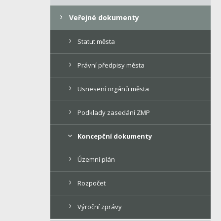
Veřejné dokumenty
Statut města
Právní předpisy města
Usnesení orgánů města
Podklady zasedání ZMP
Koncepční dokumenty
Územní plán
Rozpočet
Výroční zprávy