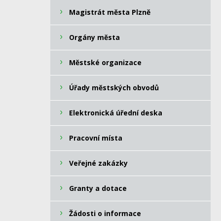
Magistrát města Plzně
Orgány města
Městské organizace
Úřady městských obvodů
Elektronická úřední deska
Pracovní místa
Veřejné zakázky
Granty a dotace
Žádosti o informace