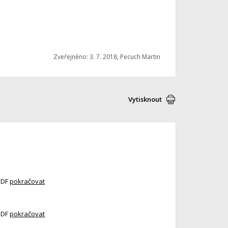
Zveřejněno: 3. 7. 2018, Pecuch Martin
Vytisknout
PDF
pokračovat
PDF
pokračovat