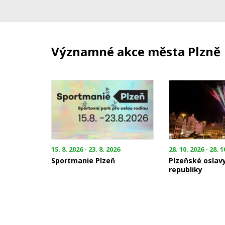
Významné akce města Plzně
15. 8. 2026 - 23. 8. 2026
28. 10. 2026 - 28. 1
Sportmanie Plzeň
Plzeňské oslav
republiky