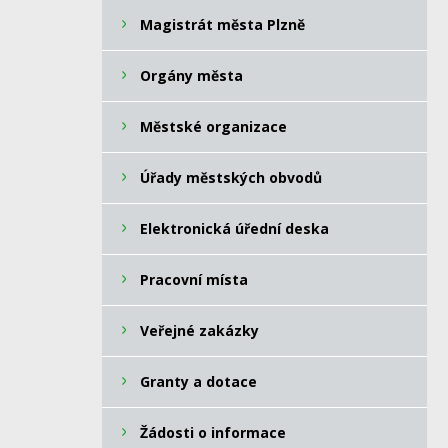
Magistrát města Plzně
Orgány města
Městské organizace
Úřady městských obvodů
Elektronická úřední deska
Pracovní místa
Veřejné zakázky
Granty a dotace
Žádosti o informace