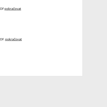
PDF
pokračovat
PDF.
pokračovat