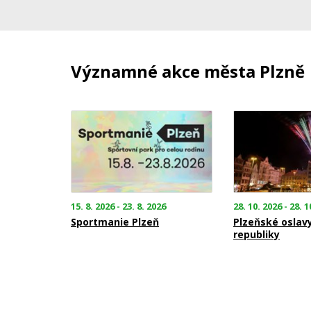
Významné akce města Plzně
15. 8. 2026 - 23. 8. 2026
28. 10. 2026 - 28. 1
Sportmanie Plzeň
Plzeňské oslav
republiky