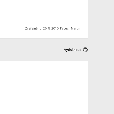
Zveřejněno: 26. 8. 2010, Pecuch Martin
Vytisknout