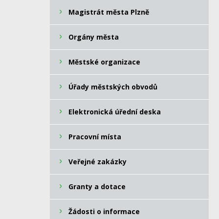
Magistrát města Plzně
Orgány města
Městské organizace
Úřady městských obvodů
Elektronická úřední deska
Pracovní místa
Veřejné zakázky
Granty a dotace
Žádosti o informace